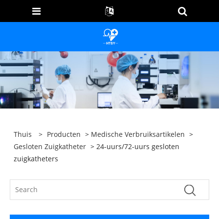
Thuis
>
Producten
>
Medische Verbruiksartikelen
>
Gesloten Zuigkatheter
> 24-uurs/72-uurs gesloten
zuigkatheters