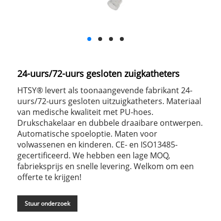
24-uurs/72-uurs gesloten zuigkatheters
HTSY® levert als toonaangevende fabrikant 24-
uurs/72-uurs gesloten uitzuigkatheters. Materiaal
van medische kwaliteit met PU-hoes.
Drukschakelaar en dubbele draaibare ontwerpen.
Automatische spoeloptie. Maten voor
volwassenen en kinderen. CE- en ISO13485-
gecertificeerd. We hebben een lage MOQ,
fabrieksprijs en snelle levering. Welkom om een ​​
offerte te krijgen!
Stuur onderzoek