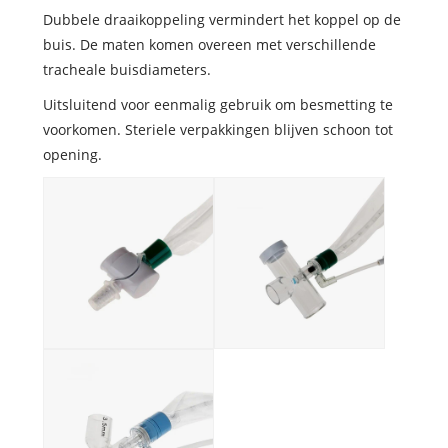
Dubbele draaikoppeling vermindert het koppel op de
buis. De maten komen overeen met verschillende
tracheale buisdiameters.
Uitsluitend voor eenmalig gebruik om besmetting te
voorkomen. Steriele verpakkingen blijven schoon tot
opening.