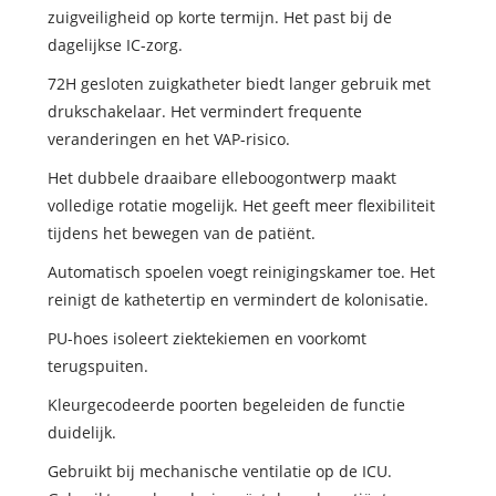
zuigveiligheid op korte termijn. Het past bij de
dagelijkse IC-zorg.
72H gesloten zuigkatheter biedt langer gebruik met
drukschakelaar. Het vermindert frequente
veranderingen en het VAP-risico.
Het dubbele draaibare elleboogontwerp maakt
volledige rotatie mogelijk. Het geeft meer flexibiliteit
tijdens het bewegen van de patiënt.
Automatisch spoelen voegt reinigingskamer toe. Het
reinigt de kathetertip en vermindert de kolonisatie.
PU-hoes isoleert ziektekiemen en voorkomt
terugspuiten.
Kleurgecodeerde poorten begeleiden de functie
duidelijk.
Gebruikt bij mechanische ventilatie op de ICU.