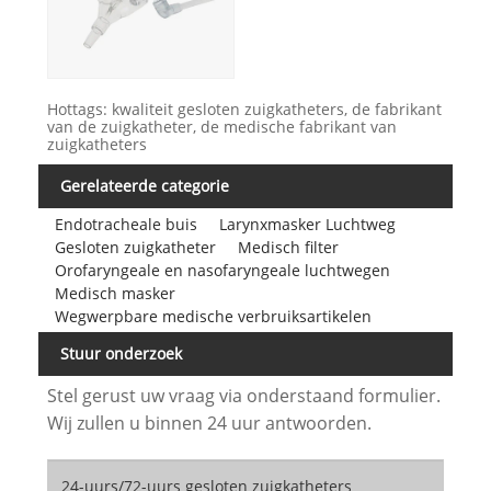
Hottags: kwaliteit gesloten zuigkatheters, de fabrikant
van de zuigkatheter, de medische fabrikant van
zuigkatheters
Gerelateerde categorie
Endotracheale buis
Larynxmasker Luchtweg
Gesloten zuigkatheter
Medisch filter
Orofaryngeale en nasofaryngeale luchtwegen
Medisch masker
Wegwerpbare medische verbruiksartikelen
Stuur onderzoek
Stel gerust uw vraag via onderstaand formulier.
Wij zullen u binnen 24 uur antwoorden.