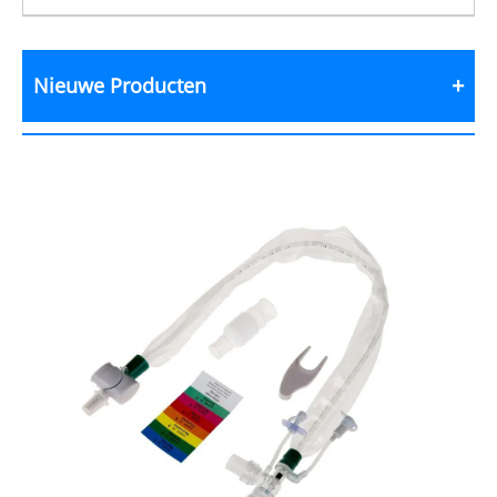
Nieuwe Producten