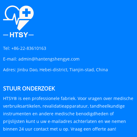
Tel:
+86-22-83610163
E-mail:
admin@hantengshengye.com
Adres:
Jinbu Dao, Hebei-district, Tianjin-stad, China
STUUR ONDERZOEK
HTSY® is een professionele fabriek. Voor vragen over medische
verbruiksartikelen, revalidatieapparatuur, tandheelkundige
instrumenten en andere medische benodigdheden of
prijslijsten kunt u uw e-mailadres achterlaten en we nemen
binnen 24 uur contact met u op. Vraag een offerte aan!