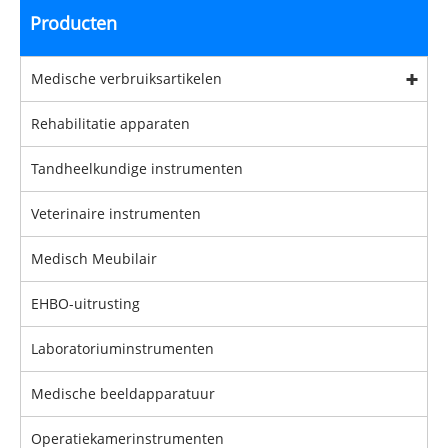
Producten
Medische verbruiksartikelen
Rehabilitatie apparaten
Tandheelkundige instrumenten
Veterinaire instrumenten
Medisch Meubilair
EHBO-uitrusting
Laboratoriuminstrumenten
Medische beeldapparatuur
Operatiekamerinstrumenten