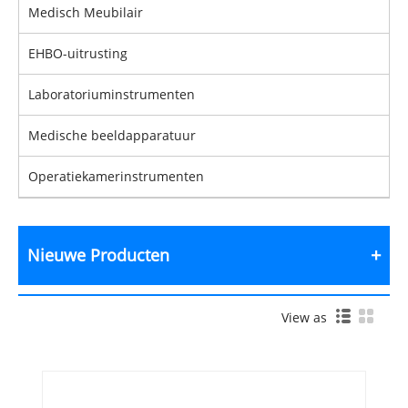
Medisch Meubilair
EHBO-uitrusting
Laboratoriuminstrumenten
Medische beeldapparatuur
Operatiekamerinstrumenten
Nieuwe Producten
View as