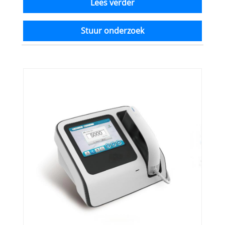
Lees verder
Stuur onderzoek