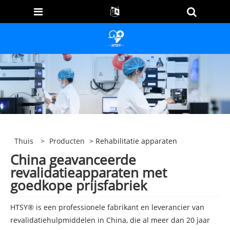
Thuis
>
Producten
> Rehabilitatie apparaten
China geavanceerde
revalidatieapparaten met
goedkope prijsfabriek
HTSY® is een professionele fabrikant en leverancier van
revalidatiehulpmiddelen in China, die al meer dan 20 jaar