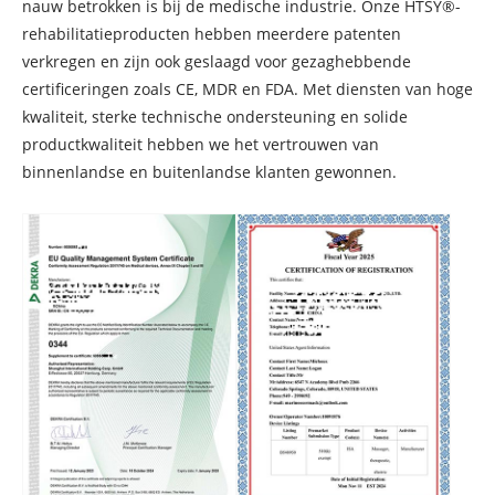
nauw betrokken is bij de medische industrie. Onze HTSY®-
rehabilitatieproducten hebben meerdere patenten
verkregen en zijn ook geslaagd voor gezaghebbende
certificeringen zoals CE, MDR en FDA. Met diensten van hoge
kwaliteit, sterke technische ondersteuning en solide
productkwaliteit hebben we het vertrouwen van
binnenlandse en buitenlandse klanten gewonnen.