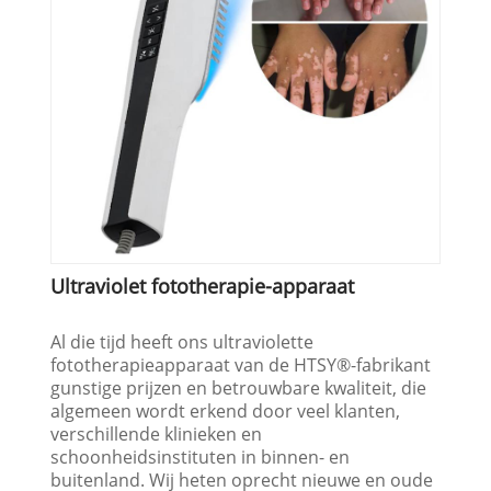
Ultraviolet fototherapie-apparaat
Al die tijd heeft ons ultraviolette
fototherapieapparaat van de HTSY®-fabrikant
gunstige prijzen en betrouwbare kwaliteit, die
algemeen wordt erkend door veel klanten,
verschillende klinieken en
schoonheidsinstituten in binnen- en
buitenland. Wij heten oprecht nieuwe en oude