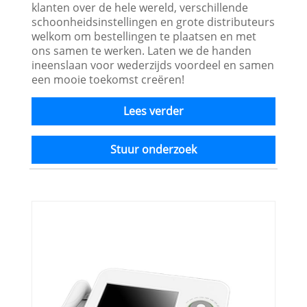
klanten over de hele wereld, verschillende
schoonheidsinstellingen en grote distributeurs
welkom om bestellingen te plaatsen en met
ons samen te werken. Laten we de handen
ineenslaan voor wederzijds voordeel en samen
een mooie toekomst creëren!
Lees verder
Stuur onderzoek