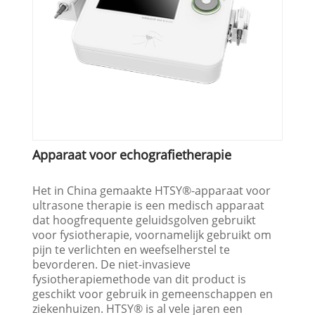
Apparaat voor echografietherapie
Het in China gemaakte HTSY®-apparaat voor
ultrasone therapie is een medisch apparaat
dat hoogfrequente geluidsgolven gebruikt
voor fysiotherapie, voornamelijk gebruikt om
pijn te verlichten en weefselherstel te
bevorderen. De niet-invasieve
fysiotherapiemethode van dit product is
geschikt voor gebruik in gemeenschappen en
ziekenhuizen. HTSY® is al vele jaren een