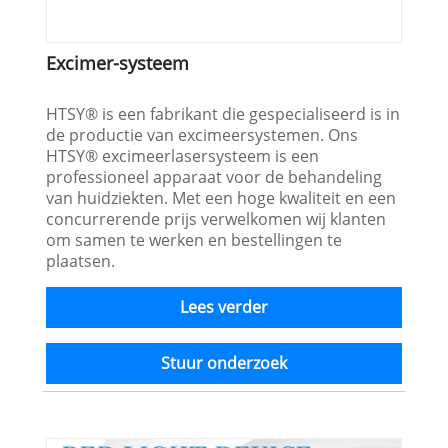
Excimer-systeem
HTSY® is een fabrikant die gespecialiseerd is in
de productie van excimeersystemen. Ons
HTSY® excimeerlasersysteem is een
professioneel apparaat voor de behandeling
van huidziekten. Met een hoge kwaliteit en een
concurrerende prijs verwelkomen wij klanten
om samen te werken en bestellingen te
plaatsen.
Lees verder
Stuur onderzoek