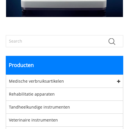
Producten
Medische verbruiksartikelen
Rehabilitatie apparaten
Tandheelkundige instrumenten
Veterinaire instrumenten