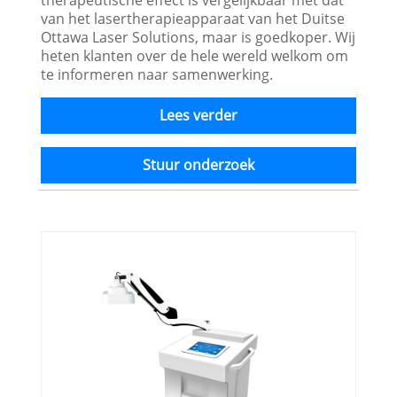
van het lasertherapieapparaat van het Duitse
Ottawa Laser Solutions, maar is goedkoper. Wij
heten klanten over de hele wereld welkom om
te informeren naar samenwerking.
Lees verder
Stuur onderzoek