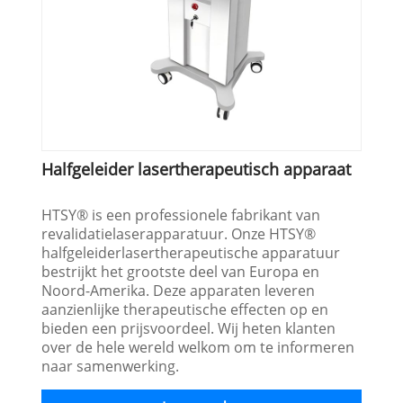
Halfgeleider lasertherapeutisch apparaat
HTSY® is een professionele fabrikant van
revalidatielaserapparatuur. Onze HTSY®
halfgeleiderlasertherapeutische apparatuur
bestrijkt het grootste deel van Europa en
Noord-Amerika. Deze apparaten leveren
aanzienlijke therapeutische effecten op en
bieden een prijsvoordeel. Wij heten klanten
over de hele wereld welkom om te informeren
naar samenwerking.