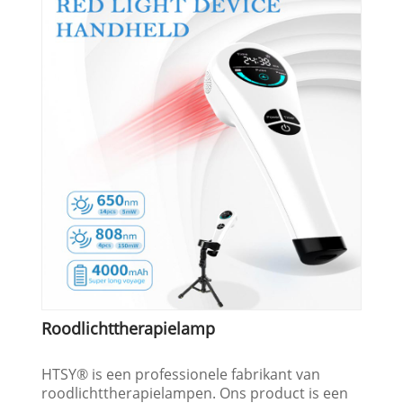
Roodlichttherapielamp
HTSY® is een professionele fabrikant van
roodlichttherapielampen. Ons product is een