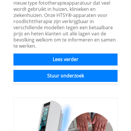
nieuw type fototherapieapparatuur dat veel
wordt gebruikt in huizen, klinieken en
ziekenhuizen. Onze HTSY®-apparaten voor
roodlichttherapie zijn verkrijgbaar in
verschillende modellen tegen een betaalbare
prijs en heten klanten uit alle lagen van de
bevolking welkom om te informeren en samen
te werken.
Lees verder
Stuur onderzoek