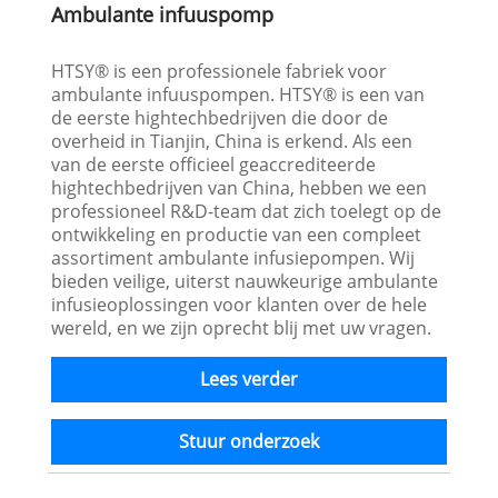
Ambulante infuuspomp
HTSY® is een professionele fabriek voor
ambulante infuuspompen. HTSY® is een van
de eerste hightechbedrijven die door de
overheid in Tianjin, China is erkend. Als een
van de eerste officieel geaccrediteerde
hightechbedrijven van China, hebben we een
professioneel R&D-team dat zich toelegt op de
ontwikkeling en productie van een compleet
assortiment ambulante infusiepompen. Wij
bieden veilige, uiterst nauwkeurige ambulante
infusieoplossingen voor klanten over de hele
wereld, en we zijn oprecht blij met uw vragen.
Lees verder
Stuur onderzoek