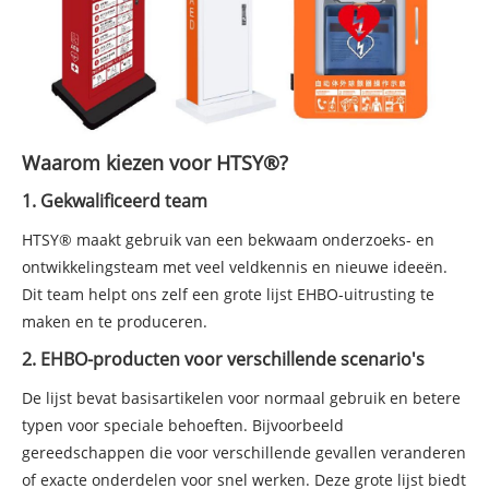
Waarom kiezen voor HTSY®?
1. Gekwalificeerd team
HTSY® maakt gebruik van een bekwaam onderzoeks- en
ontwikkelingsteam met veel veldkennis en nieuwe ideeën.
Dit team helpt ons zelf een grote lijst EHBO-uitrusting te
maken en te produceren.
2. EHBO-producten voor verschillende scenario's
De lijst bevat basisartikelen voor normaal gebruik en betere
typen voor speciale behoeften. Bijvoorbeeld
gereedschappen die voor verschillende gevallen veranderen
of exacte onderdelen voor snel werken. Deze grote lijst biedt