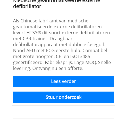
Medische geautomatiseerde externe
defibrillator
Als Chinese fabrikant van medische
geautomatiseerde externe defibrillatoren
levert HTSY® dit soort externe defibrillatoren
met CPR-trainer. Draagbaar
defibrillatorapparaat met dubbele fasegolf.
Nood-AED met ECG eerste hulp. Compatibel
met grote hoogten. CE- en ISO13485-
gecertificeerd. Fabrieksprijs. Lage MOQ. Snelle
levering. Ontvang nu een offerte.
Lees verder
Stuur onderzoek