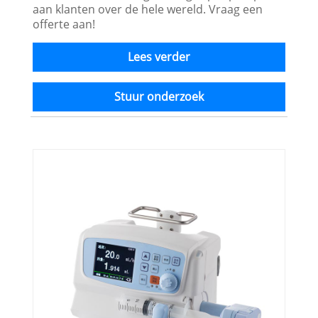
aan klanten over de hele wereld. Vraag een
offerte aan!
Lees verder
Stuur onderzoek