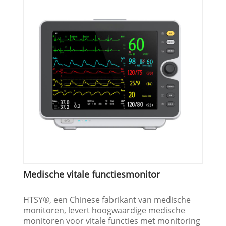
Medische vitale functiesmonitor
HTSY®, een Chinese fabrikant van medische
monitoren, levert hoogwaardige medische
monitoren voor vitale functies met monitoring