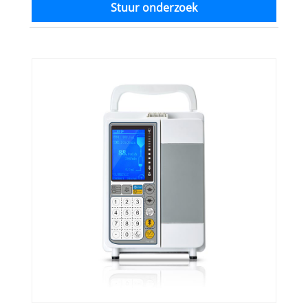
Stuur onderzoek