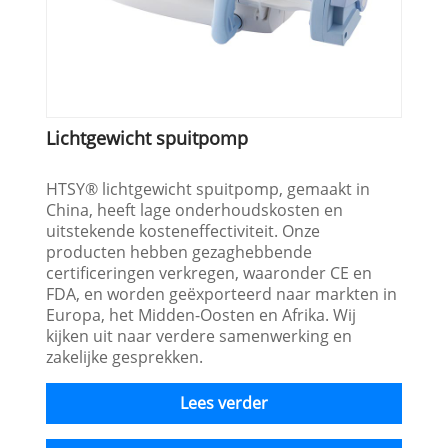
Lichtgewicht spuitpomp
HTSY® lichtgewicht spuitpomp, gemaakt in
China, heeft lage onderhoudskosten en
uitstekende kosteneffectiviteit. Onze
producten hebben gezaghebbende
certificeringen verkregen, waaronder CE en
FDA, en worden geëxporteerd naar markten in
Europa, het Midden-Oosten en Afrika. Wij
kijken uit naar verdere samenwerking en
zakelijke gesprekken.
Lees verder