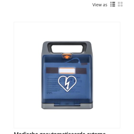
View as