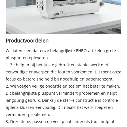
Productvoordelen
We laten zien dat onze belangrijkste EHBO-artikelen grote
pluspunten opleveren.
1. Ze helpen bij het juiste gebruik en stabiel werk met
eenvoudige ontwerpen die fouten voorkomen. Dit toont onze
focus op betere snelheid bij noodhulp en patiëntenzorg.
2. We voegen veilige onderdelen toe om het beter te maken.
Dit belangrijkste pluspunt vermindert problemen en helpt
langdurig gebruik. Dankzij de sterke constructie is controle
tijdens klussen eenvoudig. Dit maakt het werk soepel en
vermindert problemen.
3. Deze items passen op veel plaatsen, zoals thuishulp of