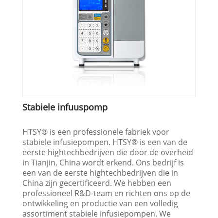
Stabiele infuuspomp
HTSY® is een professionele fabriek voor
stabiele infusiepompen. HTSY® is een van de
eerste hightechbedrijven die door de overheid
in Tianjin, China wordt erkend. Ons bedrijf is
een van de eerste hightechbedrijven die in
China zijn gecertificeerd. We hebben een
professioneel R&D-team en richten ons op de
ontwikkeling en productie van een volledig
assortiment stabiele infusiepompen. We