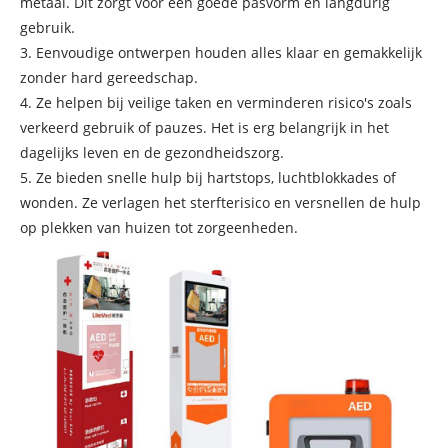
metaal. Dit zorgt voor een goede pasvorm en langdurig
gebruik.
3. Eenvoudige ontwerpen houden alles klaar en gemakkelijk
zonder hard gereedschap.
4. Ze helpen bij veilige taken en verminderen risico's zoals
verkeerd gebruik of pauzes. Het is erg belangrijk in het
dagelijks leven en de gezondheidszorg.
5. Ze bieden snelle hulp bij hartstops, luchtblokkades of
wonden. Ze verlagen het sterfterisico en versnellen de hulp
op plekken van huizen tot zorgeenheden.