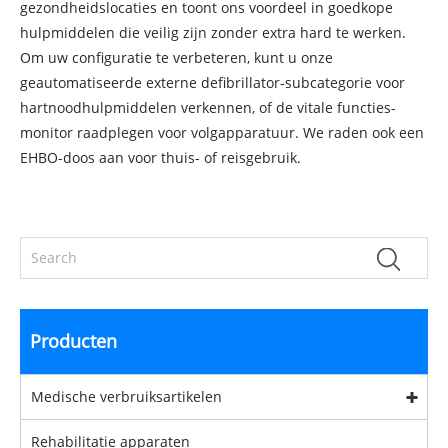
gezondheidslocaties en toont ons voordeel in goedkope
hulpmiddelen die veilig zijn zonder extra hard te werken.
Om uw configuratie te verbeteren, kunt u onze
geautomatiseerde externe defibrillator-subcategorie voor
hartnoodhulpmiddelen verkennen, of de vitale functies-
monitor raadplegen voor volgapparatuur. We raden ook een
EHBO-doos aan voor thuis- of reisgebruik.
Producten
Medische verbruiksartikelen
Rehabilitatie apparaten