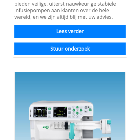
bieden veilige, uiterst nauwkeurige stabiele
infusiepompen aan klanten over de hele
wereld, en we zijn altijd blij met uw advies.
Lees verder
Stuur onderzoek