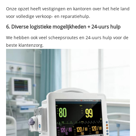
Onze opzet heeft vestigingen en kantoren over het hele land
voor volledige verkoop- en reparatiehulp.
6. Diverse logistieke mogelijkheden + 24-uurs hulp
We hebben ook veel scheepsroutes en 24-uurs hulp voor de
beste klantenzorg.