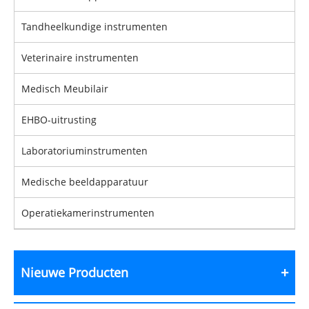
Tandheelkundige instrumenten
Veterinaire instrumenten
Medisch Meubilair
EHBO-uitrusting
Laboratoriuminstrumenten
Medische beeldapparatuur
Operatiekamerinstrumenten
Nieuwe Producten