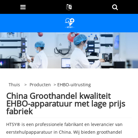
Thuis
>
Producten
> EHBO-uitrusting
China Groothandel kwaliteit
EHBO-apparatuur met lage prijs
fabriek
HTSY® is een professionele fabrikant en leverancier van
eerstehulpapparatuur in China. Wij bieden groothandel