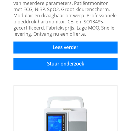
van meerdere parameters. Patiëntmonitor
met ECG, NIBP, SpO2. Groot kleurenscherm.
Modulair en draagbaar ontwerp. Professionele
bloeddruk-hartmonitor. CE- en ISO13485-
gecertificeerd. Fabrieksprijs. Lage MOQ. Snelle
levering. Ontvang nu een offerte.
Lees verder
Stuur onderzoek