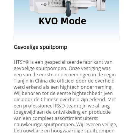
Gevoelige spuitpomp
HTSY® is een gespecialiseerde fabrikant van
gevoelige spuitpompen. Onze vestiging was
een van de eerste ondernemingen in de regio
Tianjin in China die officieel door de overheid
werd erkend als een hightech onderneming.
Wij behoren tot de eerste hightechbedrijven
die door de Chinese overheid zijn erkend. Met
een professioneel R&D-team zijn we al lang
toegewijd aan de ontwikkeling en productie
van een compleet assortiment uiterst
nauwkeurige spuitpompen. Wij leveren veilige,
betrouwbare en hoogwaardige spuitpompen