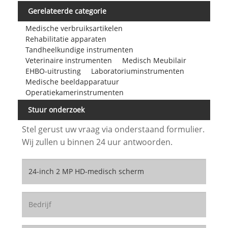
Gerelateerde categorie
Medische verbruiksartikelen
Rehabilitatie apparaten
Tandheelkundige instrumenten
Veterinaire instrumenten
Medisch Meubilair
EHBO-uitrusting
Laboratoriuminstrumenten
Medische beeldapparatuur
Operatiekamerinstrumenten
Stuur onderzoek
Stel gerust uw vraag via onderstaand formulier.
Wij zullen u binnen 24 uur antwoorden.