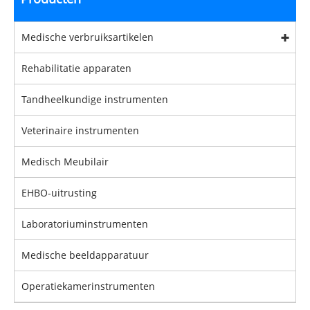
Medische verbruiksartikelen
Rehabilitatie apparaten
Tandheelkundige instrumenten
Veterinaire instrumenten
Medisch Meubilair
EHBO-uitrusting
Laboratoriuminstrumenten
Medische beeldapparatuur
Operatiekamerinstrumenten