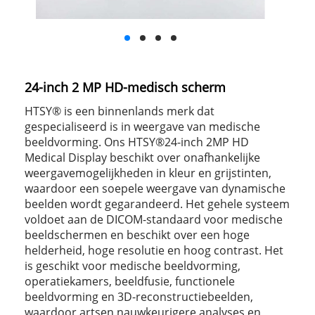
24-inch 2 MP HD-medisch scherm
HTSY® is een binnenlands merk dat
gespecialiseerd is in weergave van medische
beeldvorming. Ons HTSY®24-inch 2MP HD
Medical Display beschikt over onafhankelijke
weergavemogelijkheden in kleur en grijstinten,
waardoor een soepele weergave van dynamische
beelden wordt gegarandeerd. Het gehele systeem
voldoet aan de DICOM-standaard voor medische
beeldschermen en beschikt over een hoge
helderheid, hoge resolutie en hoog contrast. Het
is geschikt voor medische beeldvorming,
operatiekamers, beeldfusie, functionele
beeldvorming en 3D-reconstructiebeelden,
waardoor artsen nauwkeurigere analyses en