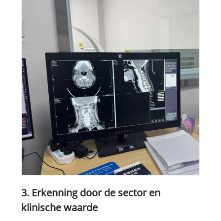
3. Erkenning door de sector en
klinische waarde