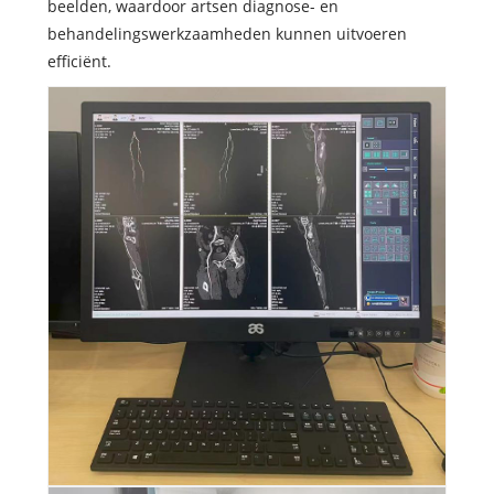
beelden, waardoor artsen diagnose- en
behandelingswerkzaamheden kunnen uitvoeren
efficiënt.