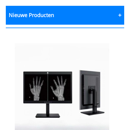
Nieuwe Producten