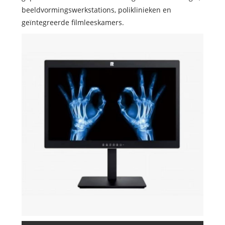
beeldvormingswerkstations, poliklinieken en
geïntegreerde filmleeskamers.