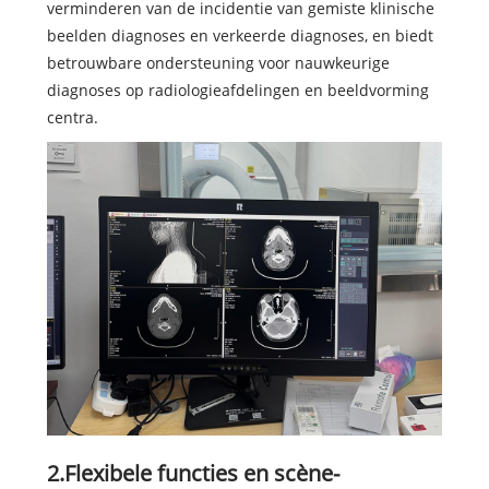
verminderen van de incidentie van gemiste klinische
beelden diagnoses en verkeerde diagnoses, en biedt
betrouwbare ondersteuning voor nauwkeurige
diagnoses op radiologieafdelingen en beeldvorming
centra.
2.Flexibele functies en scène-