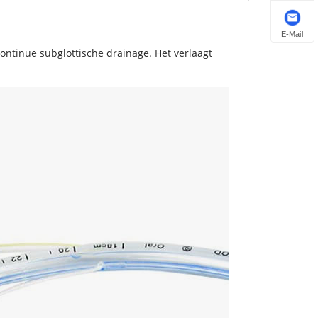
E-Mail
ontinue subglottische drainage. Het verlaagt