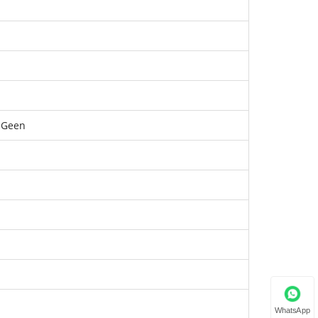
/ Geen
WhatsApp