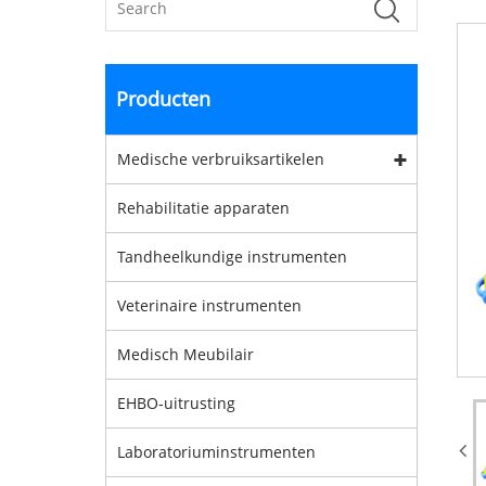
Producten
Medische verbruiksartikelen
Rehabilitatie apparaten
Tandheelkundige instrumenten
Veterinaire instrumenten
Medisch Meubilair
EHBO-uitrusting
Laboratoriuminstrumenten